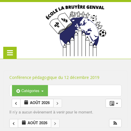
Conférence pédagogique du 12 décembre 2019
Catégories
AOÛT 2026
Il n’y a aucun évènement à venir pour le moment.
AOÛT 2026