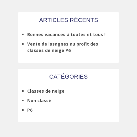
ARTICLES RÉCENTS
Bonnes vacances à toutes et tous !
Vente de lasagnes au profit des
classes de neige P6
CATÉGORIES
Classes de neige
Non classé
P6