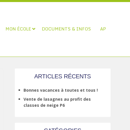
MON ÉCOLE
DOCUMENTS & INFOS
AP
ARTICLES RÉCENTS
Bonnes vacances à toutes et tous !
Vente de lasagnes au profit des
classes de neige P6