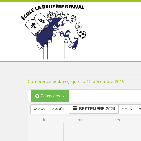
Conférence pédagogique du 12 décembre 2019
Catégories
SEPTEMBRE 2024
2023
AOÛT
OCT
lun
mar
mer