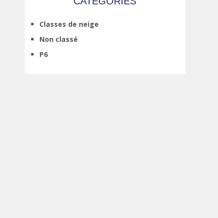
CATÉGORIES
Classes de neige
Non classé
P6