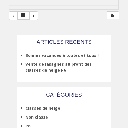
ARTICLES RÉCENTS
Bonnes vacances à toutes et tous !
Vente de lasagnes au profit des
classes de neige P6
CATÉGORIES
Classes de neige
Non classé
P6