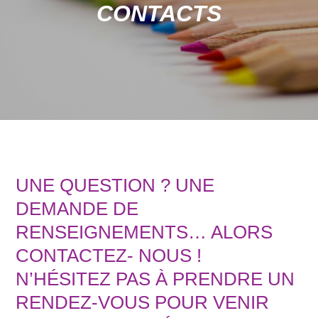
CONTACTS
UNE QUESTION ? UNE
DEMANDE DE
RENSEIGNEMENTS… ALORS
CONTACTEZ- NOUS !
N’HÉSITEZ PAS À PRENDRE UN
RENDEZ-VOUS POUR VENIR