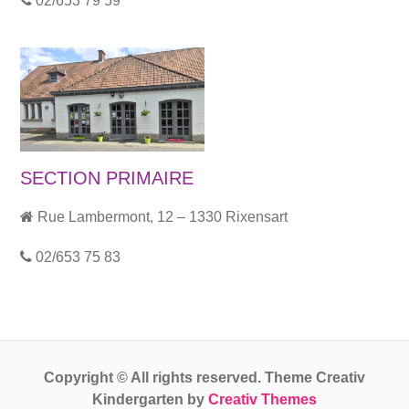
02/653 79 59
SECTION PRIMAIRE
Rue Lambermont, 12 – 1330 Rixensart
02/653 75 83
Copyright © All rights reserved. Theme Creativ
Kindergarten by
Creativ Themes