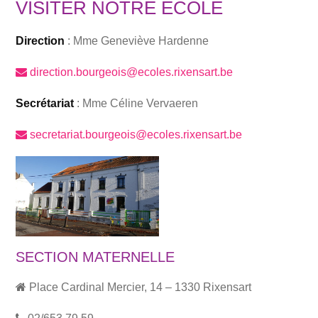
VISITER NOTRE ÉCOLE
Direction
: Mme Geneviève Hardenne
direction.bourgeois@ecoles.rixensart.be
Secrétariat
: Mme Céline Vervaeren
secretariat.bourgeois@ecoles.rixensart.be
SECTION MATERNELLE
Place Cardinal Mercier, 14 – 1330 Rixensart