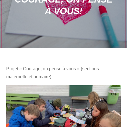
À VOUS!
Projet « Courage, on pense à vous » (sections
maternelle et primaire)