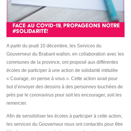
A partir du jeudi 10 décembre, les Services du
Gouverneur du Brabant wallon, en collaboration avec les
communes de la province, ont proposé aux différentes
écoles de participer à une action de solidarité intitulée
« Courage, on pense à vous ». Cette action avait pour
but d’envoyer des dessins à des personnes touchées de
près par le coronavirus pour soit les encourager, soit les
remercier.
Afin de sensibiliser les écoles à participer à cette action,
les services du Gouverneur nous ont contactés pour être