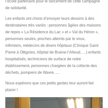
l’école partenaire pour le lancement de cette campagne
de solidarité.
Les enfants ont choisi d’envoyer leurs dessins à des
destinataires très variés : personnes âgées des maisons
de repos « La Résidence du Lac » et « Val du Héron »,
personnes seules, proches atteints par le virus,
infirmiers, médecins de divers hôpitaux (Clinique Saint
Pierre à Ottignies, hôpital de Braine-l’Alleud, …) enfants
hospitalisés, techniciens de surface de notre
établissement, personnes chargées de la collecte des
déchets, pompiers de Wavre, …
Nous espérons que ces petits gestes leur auront fait
plaisir !