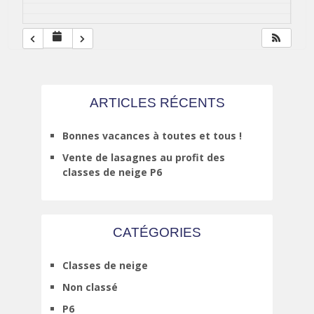
ARTICLES RÉCENTS
Bonnes vacances à toutes et tous !
Vente de lasagnes au profit des
classes de neige P6
CATÉGORIES
Classes de neige
Non classé
P6